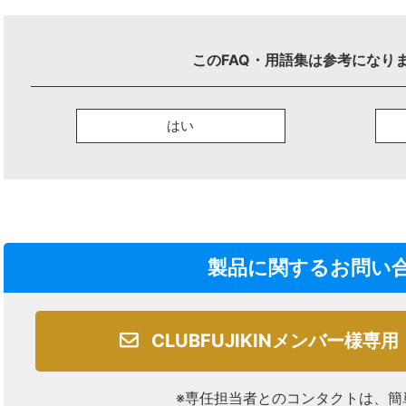
このFAQ・用語集は参考になり
はい
製品に関するお問い
CLUBFUJIKINメンバー様専用
※専任担当者とのコンタクトは、簡