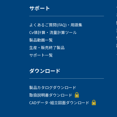
サポート
よくあるご質問(FAQ)・用語集
Cv値計算・流量計算ツール
会社情報
製品動画一覧
生産・販売終了製品
サポート一覧
ダウンロード
Corporate Blog
製品カタログダウンロード
取扱説明書ダウンロード
CADデータ･組立図面ダウンロード