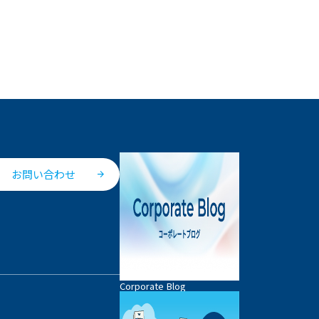
お問い合わせ
Corporate Blog