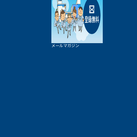
メールマガジン