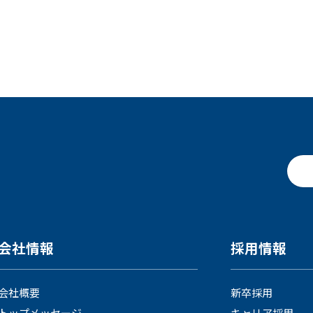
会社情報
採用情報
会社概要
新卒採用
トップメッセージ
キャリア採用